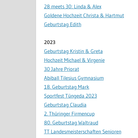
28 meets 30: Linda & Alex
Goldene Hochzeit Christa & Hartmut
Geburtstag Edith
2023
Geburtstag Kristin & Greta
Hochzeit Michael & Virgenie
30 Jahre Priorat
Abiball Tilesius Gymnasium
18. Geburtstag Mark
Sportfest Tüngeda 2023
Geburtstag Claudia
2. Thüringer Firmencup
80. Geburtstag Waltraud
TT Landesmeisterschaften Senioren