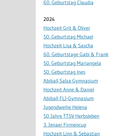
60. Geburtstag Claudia
2024
Hochzeit Grit & Oliver
50. Geburtstag Michael
Hochzeit Lisa & Sascha
60. Geburtstage Gabi & Frank
50. Geburtstag Mariangela
50. Geburtstag Ines
Abiball Salza Gymnasium
Hochzeit Anne & Daniel
Abiball FLJ-Gymnasium
Jugendweihe Helena
50 Jahre TTSV Herbsleben
3. Jenaer Firmencup
Hochzeit Linn & Sebastian