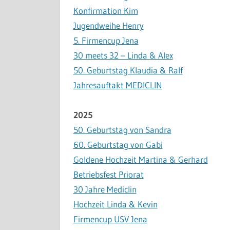
Konfirmation Kim
Jugendweihe Henry
5. Firmencup Jena
30 meets 32 – Linda & Alex
50. Geburtstag Klaudia & Ralf
Jahresauftakt MEDICLIN
2025
50. Geburtstag von Sandra
60. Geburtstag von Gabi
Goldene Hochzeit Martina & Gerhard
Betriebsfest Priorat
30 Jahre Mediclin
Hochzeit Linda & Kevin
Firmencup USV Jena