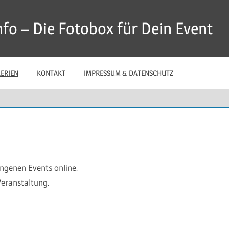
fo – Die Fotobox für Dein Event
ERIEN
KONTAKT
IMPRESSUM & DATENSCHUTZ
angenen Events online.
Veranstaltung.