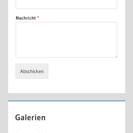
Nachricht
*
Abschicken
Galerien