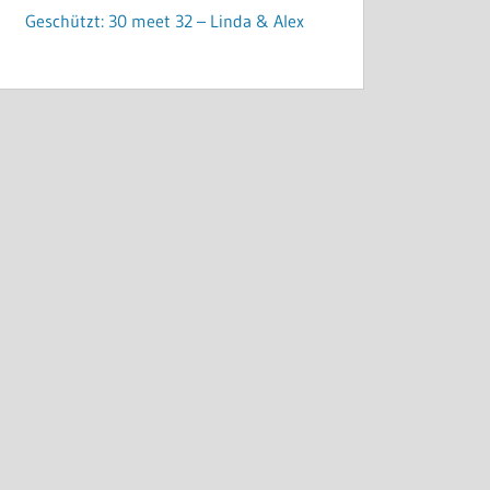
Geschützt: 30 meet 32 – Linda & Alex