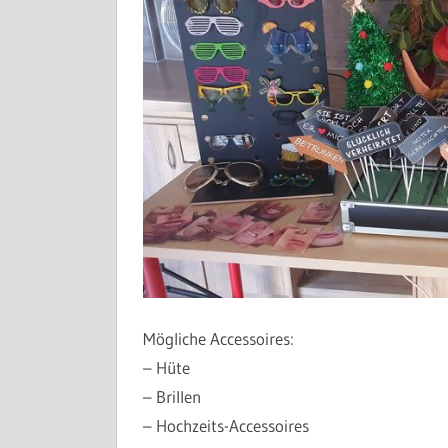
Mögliche Accessoires:
– Hüte
– Brillen
– Hochzeits-Accessoires