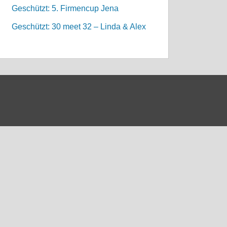
Geschützt: 5. Firmencup Jena
Geschützt: 30 meet 32 – Linda & Alex