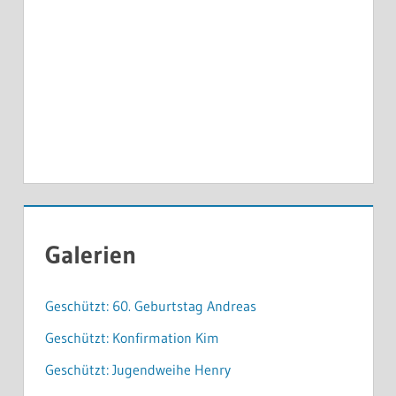
Galerien
Geschützt: 60. Geburtstag Andreas
Geschützt: Konfirmation Kim
Geschützt: Jugendweihe Henry